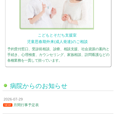
こどもとそだち支援室
児童思春期外来(成人発達)のご相談
予約受付窓口、受診前相談、診療、相談支援、社会資源の案内と
手続き、心理検査、カウンセリング、家族相談、訪問看護などの
各種業務を一貫して担っています。
病院からのお知らせ
2026-07-29
月間行事予定表
NEW!