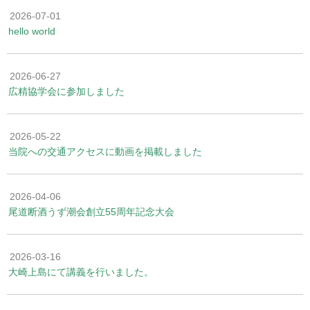
2026-07-01
hello world
2026-06-27
広精協学会に参加しました
2026-05-22
当院への交通アクセスに動画を掲載しました
2026-04-06
尾道断酒うず潮会創立55周年記念大会
2026-03-16
大崎上島にて講義を行いました。