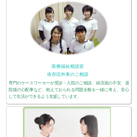
医療福祉相談室
依存症外来のご相談
専門のケースワーカーが受診・入院のご相談、経済面の不安、退
院後の心配事など、抱えておられる問題全般を一緒に考え、安心
して生活ができるよう支援しています。