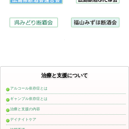
治療と支援について
アルコール依存症とは
ギャンブル依存症とは
治療と支援の内容
デイナイトケア