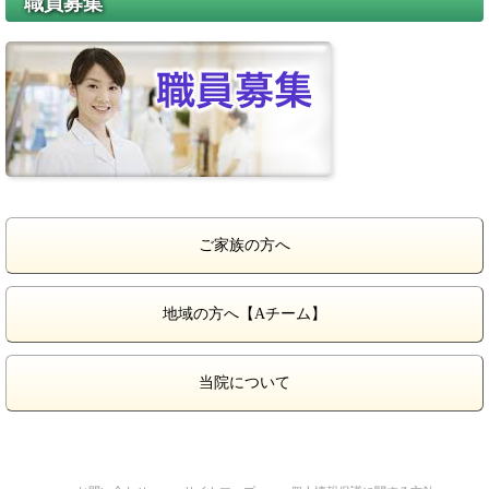
職員募集
ご家族の方へ
地域の方へ【Aチーム】
当院について