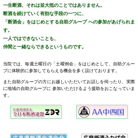
一生断酒、それは並大抵のことではありません。
断酒を続けていく有効な手段の一つに、
「断酒会」をはじめとする自助グループ への参加があげられま
す。
一人ではできないことも、
仲間と一緒ならできるというものです。
当院では、毎週土曜日の「土曜例会」をはじめとして、自助グルー
プに体験的に参加してもらえる機会を多く設けております。
また自助グループの方にお越しいただいてお話しを伺ったり、実際
に地域の自助グループに 参加いただけるよう援助をおこなっていま
す。