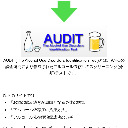
AUDIT(The Alcohol Use Disorders Identification Test)とは、WHOの
調査研究により作成されたアルコール依存症のスクリーニング(分
類)テストです。
以下のサイトでは、
「お酒の飲み過ぎが原因となる身体の病気」
「アルコール依存症の治療方法」
「アルコール依存症治療成功のカギ」