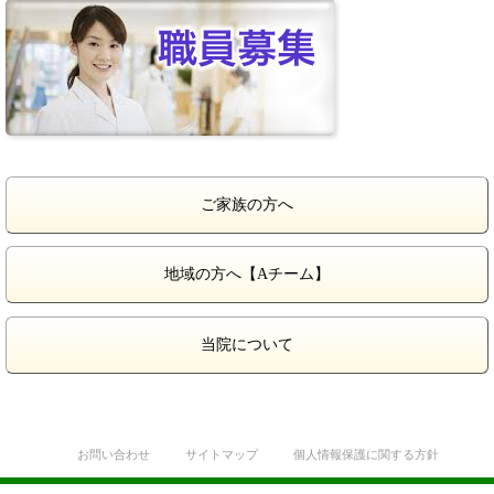
ご家族の方へ
地域の方へ【Aチーム】
当院について
お問い合わせ
サイトマップ
個人情報保護に関する方針