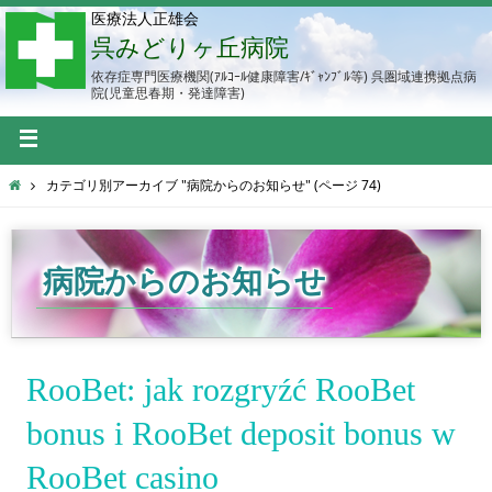
医療法人正雄会
呉みどりヶ丘病院
依存症専門医療機関(ｱﾙｺｰﾙ健康障害/ｷﾞｬﾝﾌﾞﾙ等) 呉圏域連携拠点病
院(児童思春期・発達障害)
カテゴリ別アーカイブ "病院からのお知らせ"
(ページ 74)
RooBet: jak rozgryźć RooBet
bonus i RooBet deposit bonus w
RooBet casino