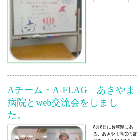
Aチーム・A-FLAG あきやま
病院とweb交流会をしまし
た。
8月8日に長崎県にあ
る、あきやま病院の啓