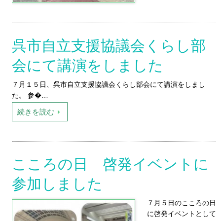
呉市自立支援協議会くらし部
会にて講演をしました
７月１５日、呉市自立支援協議会くらし部会にて講演をしまし
た。 参�…
続きを読む
こころの日 啓発イベントに
参加しました
７月５日のこころの日
に啓発イベントとして