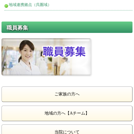
地域連携拠点（呉圏域）
職員募集
ご家族の方へ
地域の方へ【Aチーム】
当院について