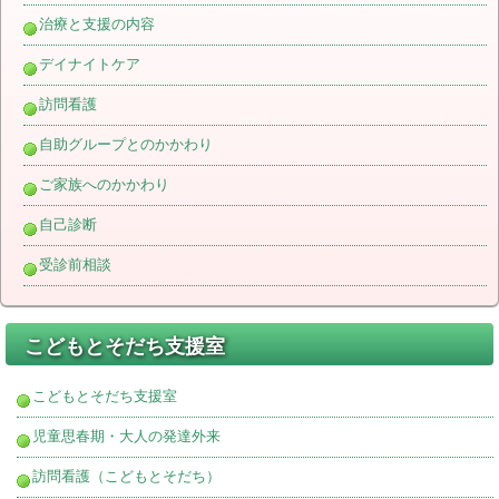
治療と支援の内容
デイナイトケア
訪問看護
自助グループとのかかわり
ご家族へのかかわり
自己診断
受診前相談
こどもとそだち支援室
こどもとそだち支援室
児童思春期・大人の発達外来
訪問看護（こどもとそだち）