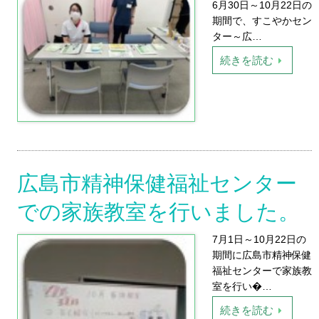
6月30日～10月22日の
期間で、すこやかセン
ター～広…
続きを読む
広島市精神保健福祉センター
での家族教室を行いました。
7月1日～10月22日の
期間に広島市精神保健
福祉センターで家族教
室を行い�…
続きを読む