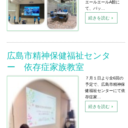
エールエールA館に
て、パッ…
続きを読む
広島市精神保健福祉センタ
ー 依存症家族教室
７月１日より全6回の
予定で、広島市精神保
健福祉センターにて依
存症家…
続きを読む