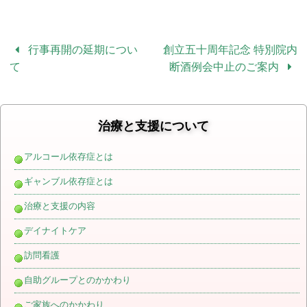
行事再開の延期につい
創立五十周年記念 特別院内
て
断酒例会中止のご案内
治療と支援について
アルコール依存症とは
ギャンブル依存症とは
治療と支援の内容
デイナイトケア
訪問看護
自助グループとのかかわり
ご家族へのかかわり