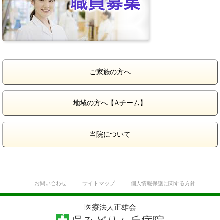
ご家族の方へ
地域の方へ【Aチーム】
当院について
お問い合わせ
サイトマップ
個人情報保護に関する方針
医療法人正雄会