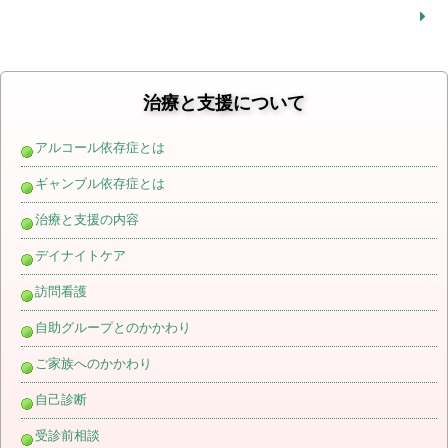
治療と支援について
アルコール依存症とは
ギャンブル依存症とは
治療と支援の内容
デイナイトケア
訪問看護
自助グループとのかかわり
ご家族へのかかわり
自己診断
受診前相談