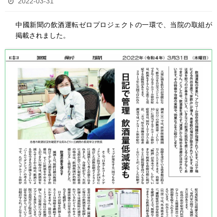
2022-03-31
中國新聞の飲酒運転ゼロプロジェクトの一環で、当院の取組が
掲載されました。