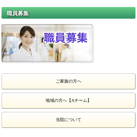
職員募集
ご家族の方へ
地域の方へ【Aチーム】
当院について