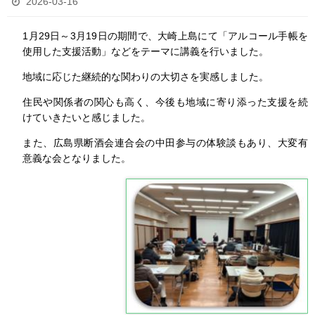
2026-03-16
1月29日～3月19日の期間で、大崎上島にて「アルコール手帳を
使用した支援活動」などをテーマに講義を行いました。
地域に応じた継続的な関わりの大切さを実感しました。
住民や関係者の関心も高く、今後も地域に寄り添った支援を続
けていきたいと感じました。
また、広島県断酒会連合会の中田参与の体験談もあり、大変有
意義な会となりました。