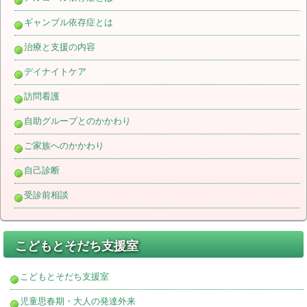
ギャンブル依存症とは
治療と支援の内容
デイナイトケア
訪問看護
自助グループとのかかわり
ご家族へのかかわり
自己診断
受診前相談
こどもとそだち支援室
こどもとそだち支援室
児童思春期・大人の発達外来