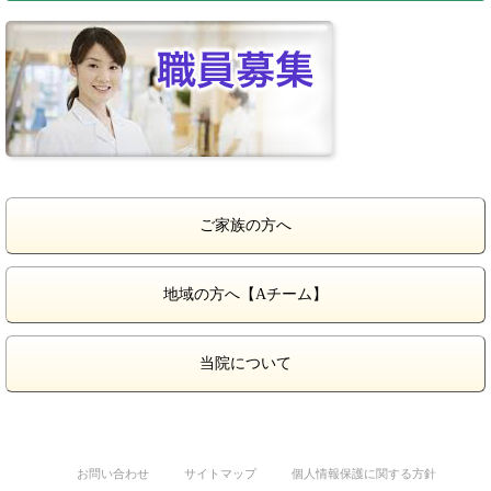
ご家族の方へ
地域の方へ【Aチーム】
当院について
お問い合わせ
サイトマップ
個人情報保護に関する方針