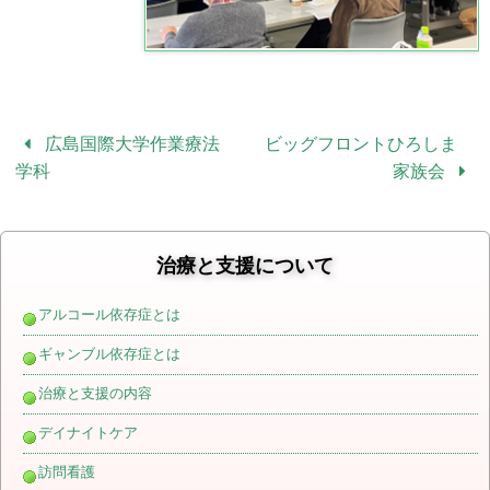
広島国際大学作業療法
ビッグフロントひろしま
学科
家族会
治療と支援について
アルコール依存症とは
ギャンブル依存症とは
治療と支援の内容
デイナイトケア
訪問看護