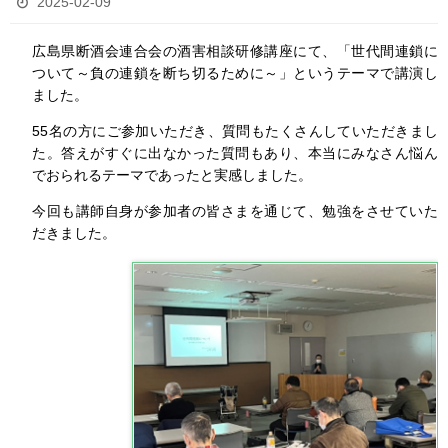
2025-02-09
広島県断酒会連合会の酒害相談研修講座にて、「世代間連鎖に
ついて～負の連鎖を断ち切るために～」というテーマで講演し
ました。
55名の方にご参加いただき、質問もたくさんしていただきまし
た。答えがすぐに出なかった質問もあり、本当にみなさん悩ん
でおられるテーマであったと実感しました。
今回も講師自身が参加者の皆さまを通じて、勉強をさせていた
だきました。